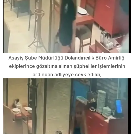
Asayiş Şube Müdürlüğü Dolandırıcılık Büro Amirliği
ekiplerince gözaltına alınan şüpheliler işlemlerinin
ardından adliyeye sevk edildi.