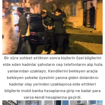
Bir süre sohbet ettikten sonra kişilerin özel bilgilerini
elde eden kadınlar şahısların cep telefonlarını alıp hızla
yanlarından uzaklaştı. Kendilerini bekleyen araçla
bekleyen şebeke üyesinin yanına giden dolandırıcı
kadınlar olay yerinden uzaklaşınca elde ettikleri
bilgilerle mobil banka hesaplarına girip ne kadar para
varsa kendi hesaplarına geçirdi.