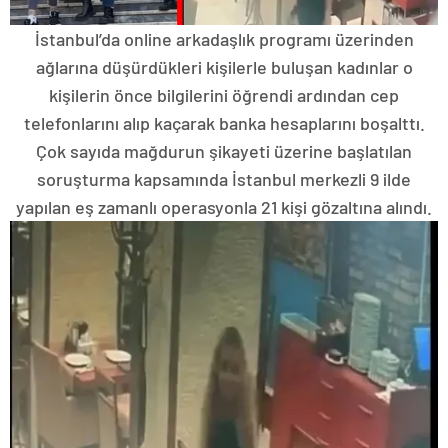
İstanbul’da online arkadaşlık programı üzerinden
ağlarına düşürdükleri kişilerle buluşan kadınlar o
kişilerin önce bilgilerini öğrendi ardından cep
telefonlarını alıp kaçarak banka hesaplarını boşalttı.
Çok sayıda mağdurun şikayeti üzerine başlatılan
soruşturma kapsamında İstanbul merkezli 9 ilde
yapılan eş zamanlı operasyonla 21 kişi gözaltına alındı.