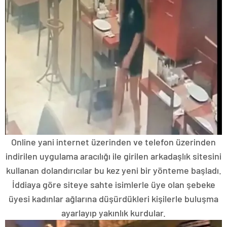
Online yani internet üzerinden ve telefon üzerinden
indirilen uygulama aracılığı ile girilen arkadaşlık sitesini
kullanan dolandırıcılar bu kez yeni bir yönteme başladı.
İddiaya göre siteye sahte isimlerle üye olan şebeke
üyesi kadınlar ağlarına düşürdükleri kişilerle buluşma
ayarlayıp yakınlık kurdular.