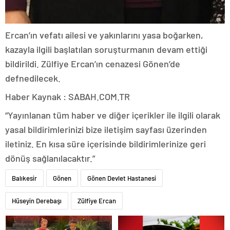
Ercan’ın vefatı ailesi ve yakınlarını yasa boğarken,
kazayla ilgili başlatılan soruşturmanın devam ettiği
bildirildi. Zülfiye Ercan’ın cenazesi Gönen’de
defnedilecek.
Haber Kaynak : SABAH.COM.TR
“Yayınlanan tüm haber ve diğer içerikler ile ilgili olarak
yasal bildirimlerinizi bize iletişim sayfası üzerinden
iletiniz. En kısa süre içerisinde bildirimlerinize geri
dönüş sağlanılacaktır.”
Balıkesir
Gönen
Gönen Devlet Hastanesi
Hüseyin Derebaşı
Zülfiye Ercan