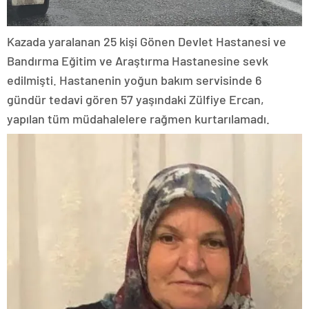
Kazada yaralanan 25 kişi Gönen Devlet Hastanesi ve
Bandırma Eğitim ve Araştırma Hastanesine sevk
edilmişti. Hastanenin yoğun bakım servisinde 6
gündür tedavi gören 57 yaşındaki Zülfiye Ercan,
yapılan tüm müdahalelere rağmen kurtarılamadı.