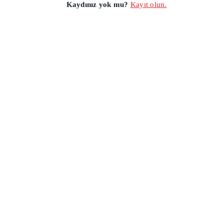
Kaydınız yok mu?
Kayıt olun.