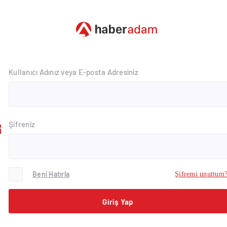
Kullanıcı Adınız veya E-posta Adresiniz
Şifreniz
Beni Hatırla
Şifremi unuttum
Giriş Yap