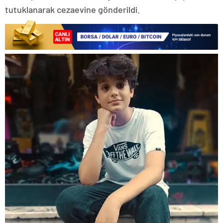
tutuklanarak cezaevine gönderildi.