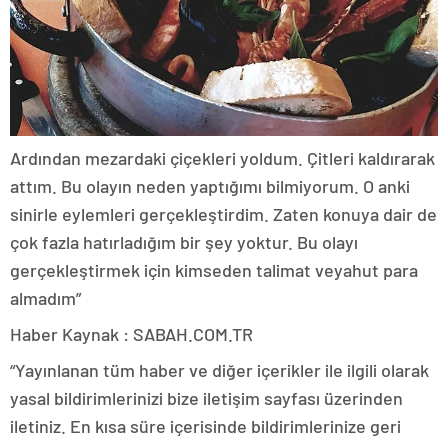
Ardından mezardaki çiçekleri yoldum. Çitleri kaldırarak
attım. Bu olayın neden yaptığımı bilmiyorum. O anki
sinirle eylemleri gerçekleştirdim. Zaten konuya dair de
çok fazla hatırladığım bir şey yoktur. Bu olayı
gerçekleştirmek için kimseden talimat veyahut para
almadım”
Haber Kaynak : SABAH.COM.TR
“Yayınlanan tüm haber ve diğer içerikler ile ilgili olarak
yasal bildirimlerinizi bize iletişim sayfası üzerinden
iletiniz. En kısa süre içerisinde bildirimlerinize geri