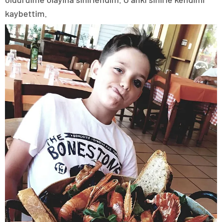
kaybettim.