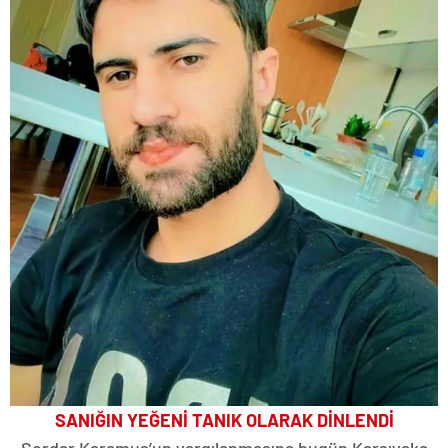
SANIĞIN YEĞENİ TANIK OLARAK DİNLENDİ