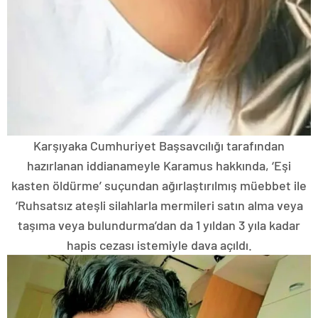
Karşıyaka Cumhuriyet Başsavcılığı tarafından
hazırlanan iddianameyle Karamus hakkında, ‘Eşi
kasten öldürme’ suçundan ağırlaştırılmış müebbet ile
‘Ruhsatsız ateşli silahlarla mermileri satın alma veya
taşıma veya bulundurma’dan da 1 yıldan 3 yıla kadar
hapis cezası istemiyle dava açıldı.