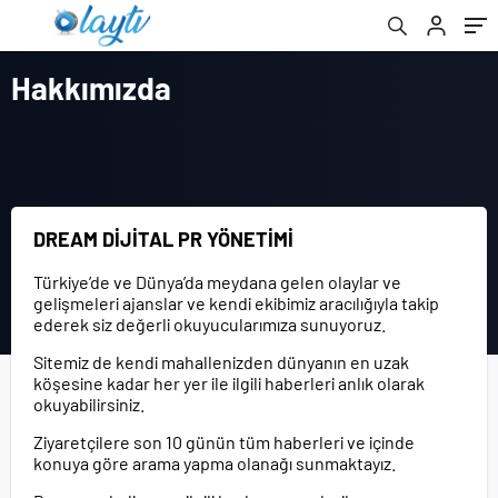
Hakkımızda
DREAM DİJİTAL PR YÖNETİMİ
Türkiye’de ve Dünya’da meydana gelen olaylar ve
gelişmeleri ajanslar ve kendi ekibimiz aracılığıyla takip
ederek siz değerli okuyucularımıza sunuyoruz.
Sitemiz de kendi mahallenizden dünyanın en uzak
köşesine kadar her yer ile ilgili haberleri anlık olarak
okuyabilirsiniz.
Ziyaretçilere son 10 günün tüm haberleri ve içinde
konuya göre arama yapma olanağı sunmaktayız.