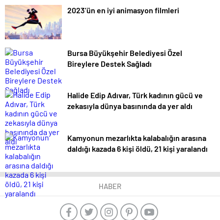
2023’ün en iyi animasyon filmleri
Bursa Büyükşehir Belediyesi Özel
Bireylere Destek Sağladı
Halide Edip Adıvar, Türk kadının gücü ve
zekasıyla dünya basınında da yer aldı
Kamyonun mezarlıkta kalabalığın arasına
daldığı kazada 6 kişi öldü, 21 kişi yaralandı
HABER