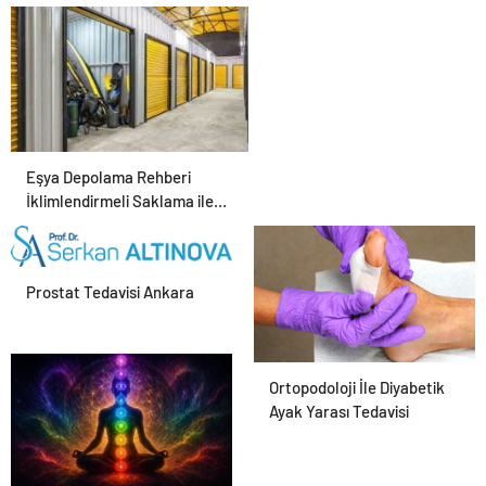
Eşya Depolama Rehberi
İklimlendirmeli Saklama ile
Güvenli Kullanım
Prostat Tedavisi Ankara
Ortopodoloji İle Diyabetik
Ayak Yarası Tedavisi