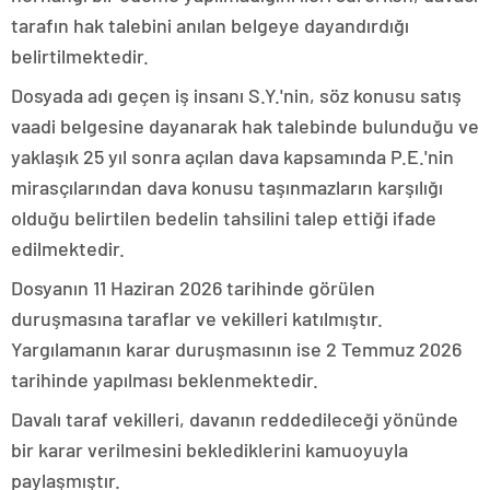
tarafın hak talebini anılan belgeye dayandırdığı
belirtilmektedir.
Dosyada adı geçen iş insanı S.Y.'nin, söz konusu satış
vaadi belgesine dayanarak hak talebinde bulunduğu ve
yaklaşık 25 yıl sonra açılan dava kapsamında P.E.'nin
mirasçılarından dava konusu taşınmazların karşılığı
olduğu belirtilen bedelin tahsilini talep ettiği ifade
edilmektedir.
Dosyanın 11 Haziran 2026 tarihinde görülen
duruşmasına taraflar ve vekilleri katılmıştır.
Yargılamanın karar duruşmasının ise 2 Temmuz 2026
tarihinde yapılması beklenmektedir.
Davalı taraf vekilleri, davanın reddedileceği yönünde
bir karar verilmesini beklediklerini kamuoyuyla
paylaşmıştır.