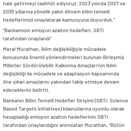
hale getirmeyi taahhüt ediyoruz. 2023 yılında 2027 ve
2035 yıllarına yönelik yakın dönem bilim temelli
hedeflerimizi onaylatarak kamuoyuna duyurduk.”
“Bankamızın emisyon azaltım hedefleri, SBTi
tarafından onaylandı”
Meral Murathan, iklim değişikliğiyle mücadele
konusunda önemli yönlendirmeleri bulunan Birleşmiş
Milletler Sürdürülebilir Kalkınma Amaçları’nın iklim
değişikliği ile mücadele ve adaptasyon kapsamında
öne çıkan amaçlarını yakından takip etmeye devam
edeceklerini belirtti.
Bankanın Bilim Temelli Hedefler Girişimi (SBTi: Science
Based Targets initiatives) kılavuzlarına uyumlu olarak
hesapladığı emisyon azaltım hedeflerinin SBTi
tarafından onaylandığını anımsatan Murathan, “Bütün