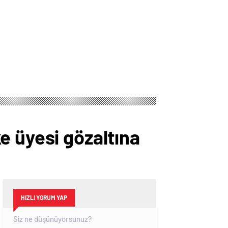
e üyesi gözaltına
HIZLI YORUM YAP