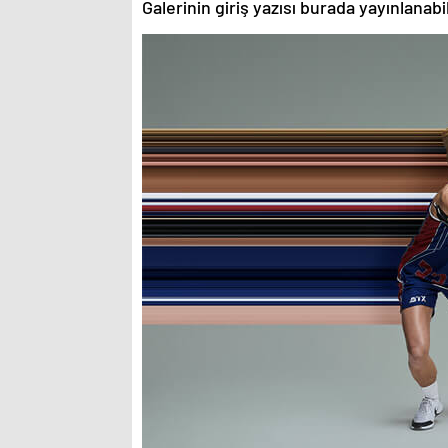
Galerinin giriş yazısı burada yayınlanab