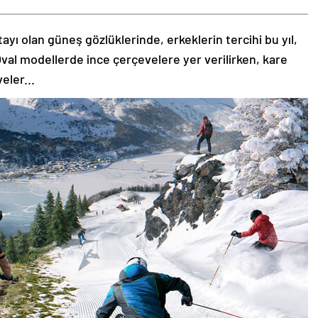
tayı olan güneş gözlüklerinde, erkeklerin tercihi bu yıl,
val modellerde ince çerçevelere yer verilirken, kare
eler...