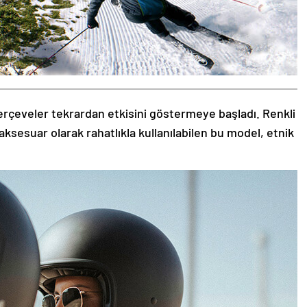
rçeveler tekrardan etkisini göstermeye başladı. Renkli
aksesuar olarak rahatlıkla kullanılabilen bu model, etnik