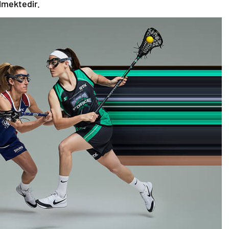
ilmektedir.