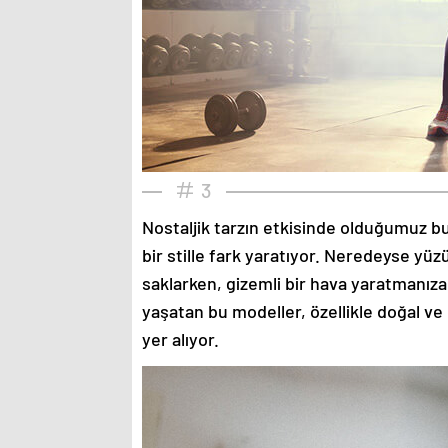
3
Nostaljik tarzın etkisinde olduğumuz bu
bir stille fark yaratıyor. Neredeyse yü
saklarken, gizemli bir hava yaratmanıza
yaşatan bu modeller, özellikle doğal ve
yer alıyor.