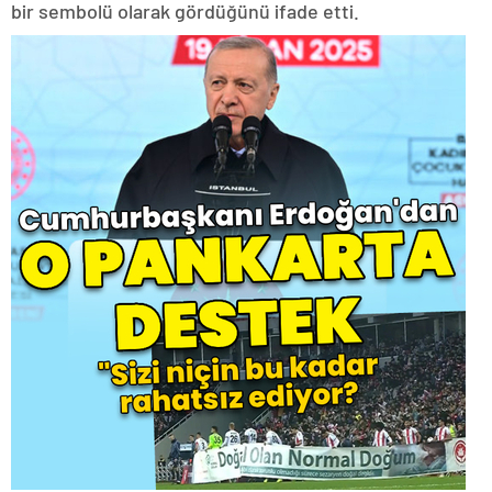
bir sembolü olarak gördüğünü ifade etti.