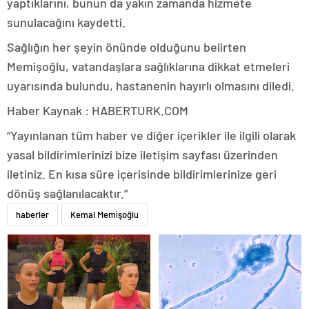
yaptıklarını, bunun da yakın zamanda hizmete
sunulacağını kaydetti.
Sağlığın her şeyin önünde olduğunu belirten
Memişoğlu, vatandaşlara sağlıklarına dikkat etmeleri
uyarısında bulundu, hastanenin hayırlı olmasını diledi.
Haber Kaynak : HABERTURK.COM
“Yayınlanan tüm haber ve diğer içerikler ile ilgili olarak
yasal bildirimlerinizi bize iletişim sayfası üzerinden
iletiniz. En kısa süre içerisinde bildirimlerinize geri
dönüş sağlanılacaktır.”
haberler
Kemal Memişoğlu