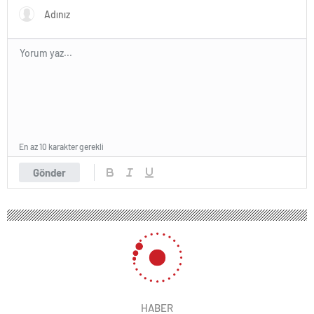
En az 10 karakter gerekli
Gönder
HABER