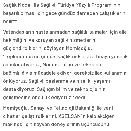
Sağlık Modeli ile Sağlıklı Türkiye Yüzyılı Programı’nın
başarılı olması için gece gündüz demeden çalıştıklarını
belirtti.
Vatandaşların hastalanmadan sağlıklı kalmaları için aile
hekimliğini ve koruyan sağlık hizmetlerini
güçlendirdiklerini söyleyen Memişoğlu,
“Toplumumuzun güncel sağlık riskini azaltmaya yönelik
adımlar atıyoruz. Madde, tütün ve teknoloji
bağımlılığıyla mücadele ediyor, gereksiz ilaç kullanımını
önlüyoruz. Sağlıklı beslenme ve nitelikli yaşamı
destekliyoruz. Sağlığın bilim ve teknolojisinin
gelişmesine öncülük ediyoruz.” dedi.
Memişoğlu, Sanayi ve Teknoloji Bakanlığı ile yeni
cihazlar geliştirdiklerini, ASELSAN’ın kalp akciğer
makinesi için hayvan deneylerinin üçüncüsünü