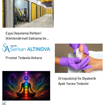
Eşya Depolama Rehberi
İklimlendirmeli Saklama ile
Güvenli Kullanım
Prostat Tedavisi Ankara
Ortopodoloji İle Diyabetik
Ayak Yarası Tedavisi