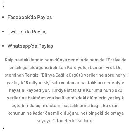
/
Facebook’da Paylaş
Twitter’da Paylaş
Whatsapp’da Paylaş
Kalp hastalıklarının hem dünya genelinde hem de Türkiye’de
en sık görüldüğünü belirten Kardiyoloji Uzmanı Prof. Dr.
İstemihan Tengiz, “Dünya Sağlık Örgütü verilerine göre her yıl
yaklaşık 18 milyon kişi kalp ve damar hastalıkları nedeniyle
hayatını kaybediyor. Türkiye İstatistik Kurumu’nun 2023
verilerine baktığımızda ise ülkemizdeki ölümlerin yaklaşık
üçte biri dolaşım sistemi hastalıklarına bağlı. Bu oran,
konunun ne kadar önemli olduğunu net bir şekilde ortaya
koyuyor” ifadelerini kullandı.
/