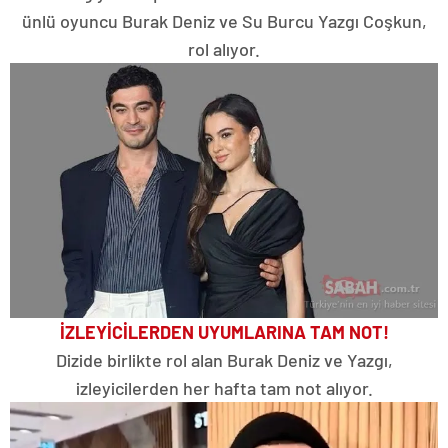
ünlü oyuncu Burak Deniz ve Su Burcu Yazgı Coşkun,
rol alıyor.
İZLEYİCİLERDEN UYUMLARINA TAM NOT!
Dizide birlikte rol alan Burak Deniz ve Yazgı,
izleyicilerden her hafta tam not alıyor.