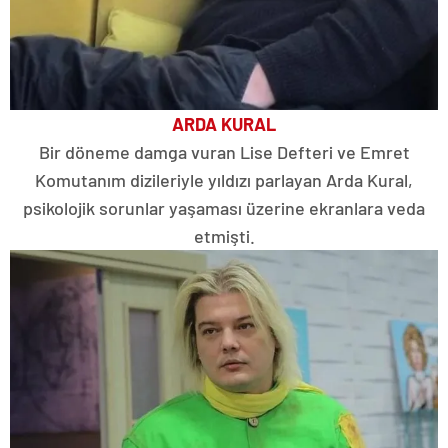
ARDA KURAL
Bir döneme damga vuran Lise Defteri ve Emret
Komutanım dizileriyle yıldızı parlayan Arda Kural,
psikolojik sorunlar yaşaması üzerine ekranlara veda
etmişti.