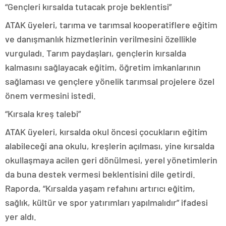
“Gençleri kırsalda tutacak proje beklentisi”
ATAK üyeleri, tarıma ve tarımsal kooperatiflere eğitim
ve danışmanlık hizmetlerinin verilmesini özellikle
vurguladı. Tarım paydaşları, gençlerin kırsalda
kalmasını sağlayacak eğitim, öğretim imkanlarının
sağlaması ve gençlere yönelik tarımsal projelere özel
önem vermesini istedi.
“Kırsala kreş talebi”
ATAK üyeleri, kırsalda okul öncesi çocukların eğitim
alabileceği ana okulu, kreşlerin açılması, yine kırsalda
okullaşmaya acilen geri dönülmesi, yerel yönetimlerin
da buna destek vermesi beklentisini dile getirdi.
Raporda, “Kırsalda yaşam refahını artırıcı eğitim,
sağlık, kültür ve spor yatırımları yapılmalıdır” ifadesi
yer aldı.