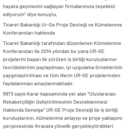
hayata geçmesini sağlayan firmalarımıza teşekkür
ediyorum” diye konuştu.
Ticaret Bakanlığı Ur-Ge Proje Desteği ve Kümelenme
Konferansları hakkında
Ticaret Bakanlığı tarafından düzenlenen Kümelenme
Konferansları ile 2014 yılından bu yana UR-GE
projelerini başarı ile yürüten iş birliği kuruluşlarının
tecrübelerinin paylaşılması, iyi uygulama örneklerinin
yaygınlaştırılması ve tüm illerin UR-GE projelerinden
faydalanması amaçlanmaktadır.
5973 sayılı Karar kapsamında yer alan “Uluslararası
Rekabetçiliğin Geliştirilmesinin Desteklenmesi
Hakkında Genelge” UR-GE Proje Desteği ile iş birliği
kuruluşlarının, kümelenme anlayışı ve proje yaklaşımı
çerçevesinde ihracata yönelik gerçekleştirdikleri