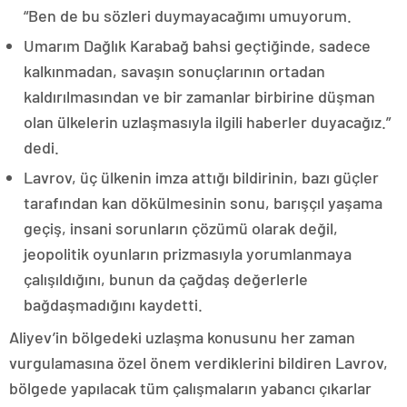
“Ben de bu sözleri duymayacağımı umuyorum.
Umarım Dağlık Karabağ bahsi geçtiğinde, sadece
kalkınmadan, savaşın sonuçlarının ortadan
kaldırılmasından ve bir zamanlar birbirine düşman
olan ülkelerin uzlaşmasıyla ilgili haberler duyacağız.”
dedi.
Lavrov, üç ülkenin imza attığı bildirinin, bazı güçler
tarafından kan dökülmesinin sonu, barışçıl yaşama
geçiş, insani sorunların çözümü olarak değil,
jeopolitik oyunların prizmasıyla yorumlanmaya
çalışıldığını, bunun da çağdaş değerlerle
bağdaşmadığını kaydetti.
Aliyev’in bölgedeki uzlaşma konusunu her zaman
vurgulamasına özel önem verdiklerini bildiren Lavrov,
bölgede yapılacak tüm çalışmaların yabancı çıkarlar