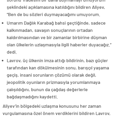
şeklindeki açıklamasına katıldığını bildiren Aliyev,
“Ben de bu sözleri duymayacağımı umuyorum.
Umarım Dağlık Karabağ bahsi geçtiğinde, sadece
kalkınmadan, savaşın sonuçlarının ortadan
kaldırılmasından ve bir zamanlar birbirine düşman
olan ülkelerin uzlaşmasıyla ilgili haberler duyacağız.”
dedi.
Lavrov, üç ülkenin imza attığı bildirinin, bazı güçler
tarafından kan dökülmesinin sonu, barışçıl yaşama
geçiş, insani sorunların çözümü olarak değil,
jeopolitik oyunların prizmasıyla yorumlanmaya
çalışıldığını, bunun da çağdaş değerlerle
bağdaşmadığını kaydetti.
Aliyev’in bölgedeki uzlaşma konusunu her zaman
vurgulamasına özel önem verdiklerini bildiren Lavrov,