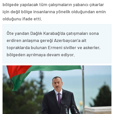
bölgede yapılacak tüm çalışmaların yabancı çıkarlar
için değil bölge insanlarına yönelik olduğundan emin
olduğunu ifade etti.
Öte yandan Dağlık Karabağ’da çatışmaları sona
erdiren anlaşma gereği Azerbaycan’a ait
topraklarda bulunan Ermeni siviller ve askerler,
bölgeden ayrılmaya devam ediyor.