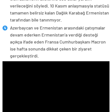
verileceğini söyledi. 10 Kasım anlaşmasıyla statüsü
tamamen belirsiz kalan Dağlık Karabağ Ermenistan
tarafından bile tanınmıyor.
Azerbaycan ve Ermenistan arasındaki çatışmalar
devam ederken Ermenistan’a verdiği desteği
açıkça ifade eden Fransa Cumhurbaşkanı Macron
ise hafta sonunda dikkat çeken bir ziyaret
gerçekleştirdi.