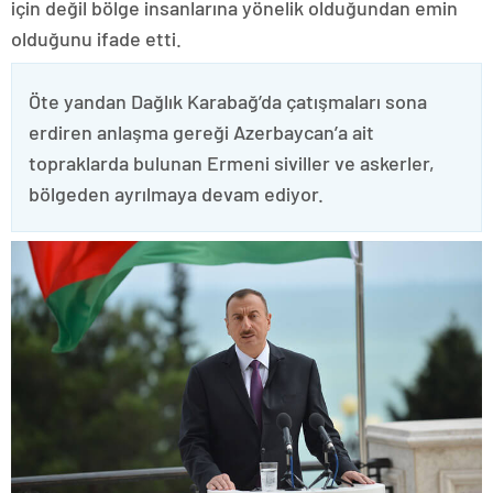
için değil bölge insanlarına yönelik olduğundan emin
olduğunu ifade etti.
Öte yandan Dağlık Karabağ’da çatışmaları sona
erdiren anlaşma gereği Azerbaycan’a ait
topraklarda bulunan Ermeni siviller ve askerler,
bölgeden ayrılmaya devam ediyor.