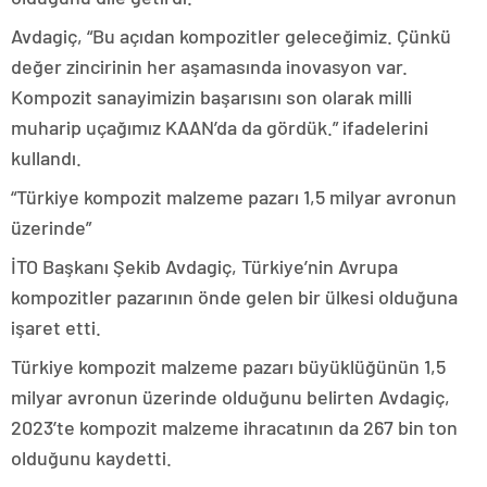
Avdagiç, “Bu açıdan kompozitler geleceğimiz. Çünkü
değer zincirinin her aşamasında inovasyon var.
Kompozit sanayimizin başarısını son olarak milli
muharip uçağımız KAAN’da da gördük.” ifadelerini
kullandı.
“Türkiye kompozit malzeme pazarı 1,5 milyar avronun
üzerinde”
İTO Başkanı Şekib Avdagiç, Türkiye’nin Avrupa
kompozitler pazarının önde gelen bir ülkesi olduğuna
işaret etti.
Türkiye kompozit malzeme pazarı büyüklüğünün 1,5
milyar avronun üzerinde olduğunu belirten Avdagiç,
2023’te kompozit malzeme ihracatının da 267 bin ton
olduğunu kaydetti.