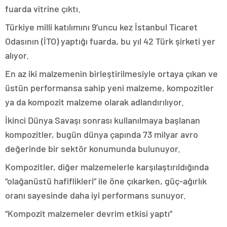
fuarda vitrine çıktı.
Türkiye milli katılımını 9’uncu kez İstanbul Ticaret
Odasının (İTO) yaptığı fuarda, bu yıl 42 Türk şirketi yer
alıyor.
En az iki malzemenin birleştirilmesiyle ortaya çıkan ve
üstün performansa sahip yeni malzeme, kompozitler
ya da kompozit malzeme olarak adlandırılıyor.
İkinci Dünya Savaşı sonrası kullanılmaya başlanan
kompozitler, bugün dünya çapında 73 milyar avro
değerinde bir sektör konumunda bulunuyor.
Kompozitler, diğer malzemelerle karşılaştırıldığında
“olağanüstü hafiflikleri” ile öne çıkarken, güç-ağırlık
oranı sayesinde daha iyi performans sunuyor.
“Kompozit malzemeler devrim etkisi yaptı”