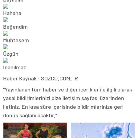
Haber Kaynak : SOZCU.COM.TR
“Yayınlanan tüm haber ve diğer içerikler ile ilgili olarak
yasal bildirimlerinizi bize iletişim sayfası üzerinden
iletiniz. En kısa süre içerisinde bildirimlerinize geri
dönüş sağlanılacaktır.”