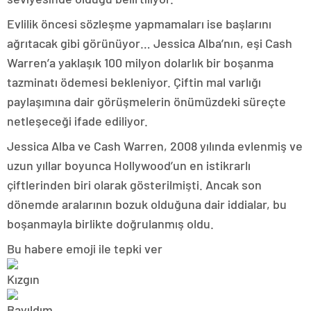
Evlilik öncesi sözleşme yapmamaları ise başlarını
ağrıtacak gibi görünüyor… Jessica Alba’nın, eşi Cash
Warren’a yaklaşık 100 milyon dolarlık bir boşanma
tazminatı ödemesi bekleniyor. Çiftin mal varlığı
paylaşımına dair görüşmelerin önümüzdeki süreçte
netleşeceği ifade ediliyor.
Jessica Alba ve Cash Warren, 2008 yılında evlenmiş ve
uzun yıllar boyunca Hollywood’un en istikrarlı
çiftlerinden biri olarak gösterilmişti. Ancak son
dönemde aralarının bozuk olduğuna dair iddialar, bu
boşanmayla birlikte doğrulanmış oldu.
Bu habere emoji ile tepki ver