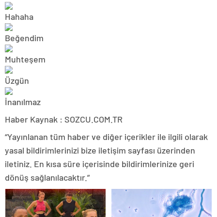
Haber Kaynak : SOZCU.COM.TR
“Yayınlanan tüm haber ve diğer içerikler ile ilgili olarak
yasal bildirimlerinizi bize iletişim sayfası üzerinden
iletiniz. En kısa süre içerisinde bildirimlerinize geri
dönüş sağlanılacaktır.”