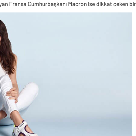
yan Fransa Cumhurbaşkanı Macron ise dikkat çeken bir z