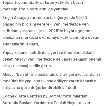
Toplantı sonunda iki şirketin yetkilileri basın
mensuplarının sorularını da yanıtladı.
Engin Aksoy, yatırımda ortaklığın yüzde 50-50
olacağının bilgisini vererek, yeni merkezde yeni
istihdam yaratacaklarını, 2025’de hayata geçmesi
planlanan merkezle ekonomiye katkı sunmaya devam
edeceklerini anlattı.
Yapay zekanın sektördeki yeri ve önemine dikkati
çeken Aksoy, yeni merkezde de yapay zekanın önemli
bir yeri olacağını dile getirdi.
Aksoy, “Bu yatırımı başlangıç olarak görüyoruz. Burası
modüler bir yapı olarak inşa ediliyor zaten kapasite
ihtiyacına göre değerlendirebiliriz.” dedi.
Edgnex Data Centres by DAMAC Yatırımlardan
Sorumlu Başkan Yardımcısı Danish Nayar da veri