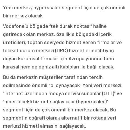
Yeni merkez, hyperscaler segmenti için de çok önemli
bir merkez olacak
Vodafone’u bölgede “tek durak noktası” haline
getirecek olan merkez, özellikle bölgedeki içerik
üreticileri, toptan seviyede hizmet veren firmalar ve
felaket durum merkezi (DRC) hizmetlerine ihtiyaç
duyan kurumsal firmalar için Avrupa yönüne hem
karasal hem de deniz altı kabloları ile bağlı olacak.
Bu da merkezin müşteriler tarafından tercih
edilmesinde önemli rol oynayacak. Yeni veri merkezi,
“internet üzerinden medya servisi sunanlar (OTT)” ve
“hiper ölçekli hizmet sağlayıcılar (hyperscaler)”
segmenti için de çok önemli bir merkez olacak. Bu
segmentin coğrafi olarak alternatif bir rotada veri
merkezi hizmeti almasını sağlayacak.