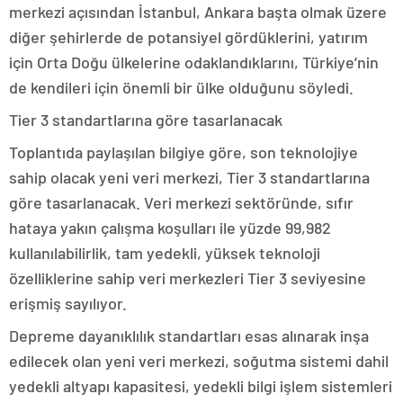
merkezi açısından İstanbul, Ankara başta olmak üzere
diğer şehirlerde de potansiyel gördüklerini, yatırım
için Orta Doğu ülkelerine odaklandıklarını, Türkiye’nin
de kendileri için önemli bir ülke olduğunu söyledi.
Tier 3 standartlarına göre tasarlanacak
Toplantıda paylaşılan bilgiye göre, son teknolojiye
sahip olacak yeni veri merkezi, Tier 3 standartlarına
göre tasarlanacak. Veri merkezi sektöründe, sıfır
hataya yakın çalışma koşulları ile yüzde 99,982
kullanılabilirlik, tam yedekli, yüksek teknoloji
özelliklerine sahip veri merkezleri Tier 3 seviyesine
erişmiş sayılıyor.
Depreme dayanıklılık standartları esas alınarak inşa
edilecek olan yeni veri merkezi, soğutma sistemi dahil
yedekli altyapı kapasitesi, yedekli bilgi işlem sistemleri