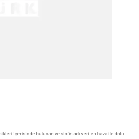
ikleri içerisinde bulunan ve sinüs adı verilen hava ile dolu