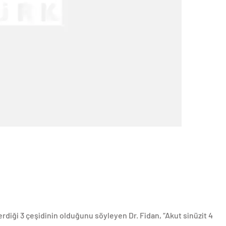
rdiği 3 çeşidinin olduğunu söyleyen Dr. Fidan, “Akut sinüzit 4