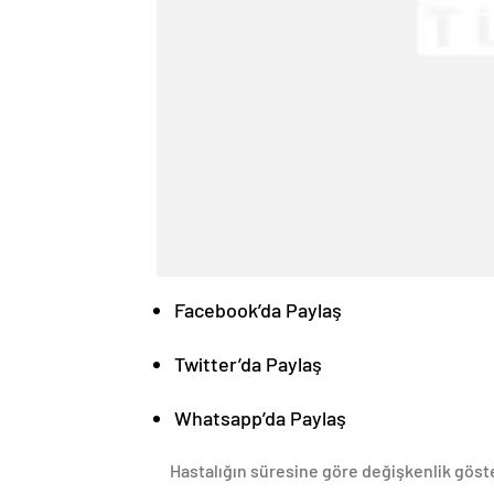
Facebook’da Paylaş
Twitter’da Paylaş
Whatsapp’da Paylaş
Hastalığın süresine göre değişkenlik göste