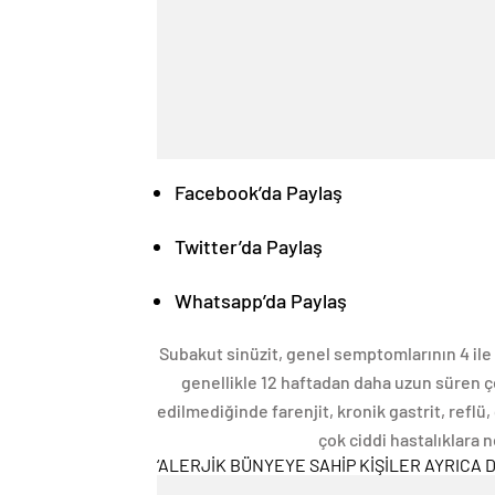
Facebook’da Paylaş
Twitter’da Paylaş
Whatsapp’da Paylaş
Subakut sinüzit, genel semptomlarının 4 ile 1
genellikle 12 haftadan daha uzun süren ç
edilmediğinde farenjit, kronik gastrit, reflü
çok ciddi hastalıklara 
‘ALERJİK BÜNYEYE SAHİP KİŞİLER AYRICA D