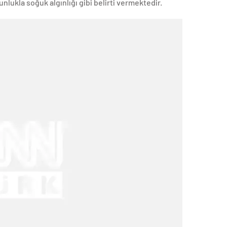
lukla soğuk algınlığı gibi belirti vermektedir.