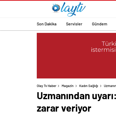
Son Dakika
Servisler
Gündem
Olay Tv Haber
Magazin
Kadın Sağlığı
Uzmanınd
Uzmanından uyarı: 
zarar veriyor