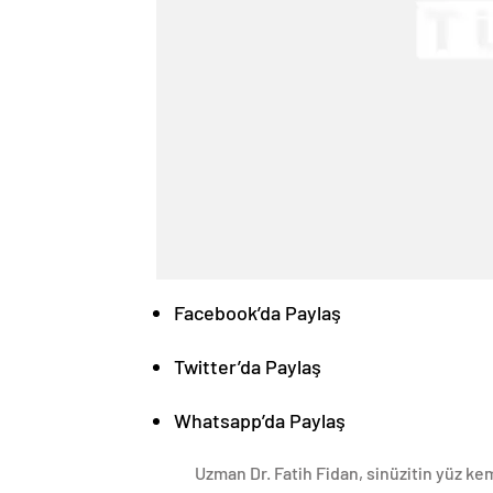
Facebook’da Paylaş
Twitter’da Paylaş
Whatsapp’da Paylaş
Uzman Dr. Fatih Fidan, sinüzitin yüz kem