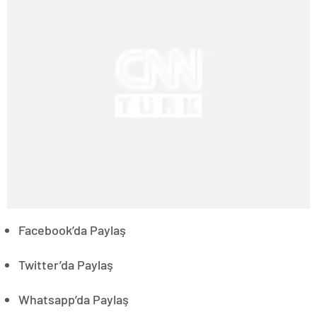
Facebook’da Paylaş
Twitter’da Paylaş
Whatsapp’da Paylaş