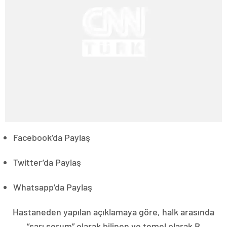
Facebook’da Paylaş
Twitter’da Paylaş
Whatsapp’da Paylaş
Hastaneden yapılan açıklamaya göre, halk arasında
“sarı serum” olarak bilinen ve temel olarak B