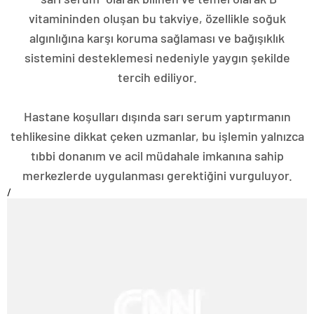
vitamininden oluşan bu takviye, özellikle soğuk
algınlığına karşı koruma sağlaması ve bağışıklık
sistemini desteklemesi nedeniyle yaygın şekilde
tercih ediliyor.
Hastane koşulları dışında sarı serum yaptırmanın
tehlikesine dikkat çeken uzmanlar, bu işlemin yalnızca
tıbbi donanım ve acil müdahale imkanına sahip
merkezlerde uygulanması gerektiğini vurguluyor.
/