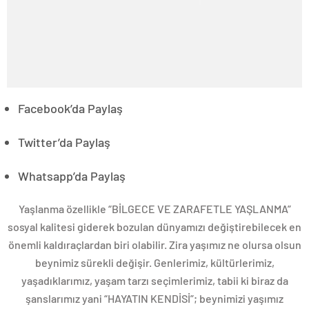
Facebook’da Paylaş
Twitter’da Paylaş
Whatsapp’da Paylaş
Yaşlanma özellikle “BİLGECE VE ZARAFETLE YAŞLANMA”
sosyal kalitesi giderek bozulan dünyamızı değiştirebilecek en
önemli kaldıraçlardan biri olabilir. Zira yaşımız ne olursa olsun
beynimiz sürekli değişir. Genlerimiz, kültürlerimiz,
yaşadıklarımız, yaşam tarzı seçimlerimiz, tabii ki biraz da
şanslarımız yani “HAYATIN KENDİSİ”; beynimizi yaşımız