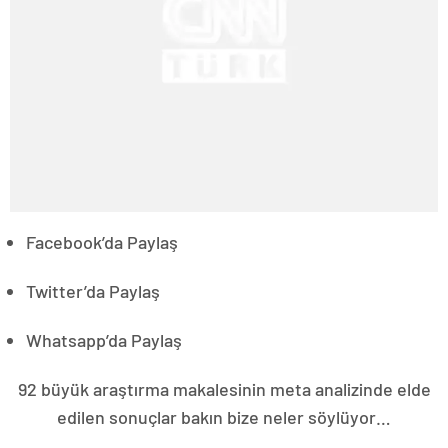
Facebook’da Paylaş
Twitter’da Paylaş
Whatsapp’da Paylaş
92 büyük araştırma makalesinin meta analizinde elde
edilen sonuçlar bakın bize neler söylüyor…