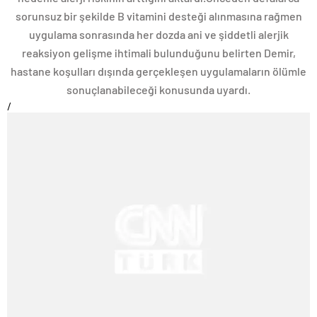
sorunsuz bir şekilde B vitamini desteği alınmasına rağmen
uygulama sonrasında her dozda ani ve şiddetli alerjik
reaksiyon gelişme ihtimali bulunduğunu belirten Demir,
hastane koşulları dışında gerçekleşen uygulamaların ölümle
sonuçlanabileceği konusunda uyardı.
/