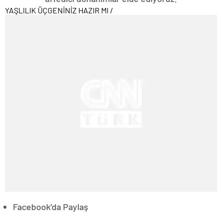
YAŞLILIK ÜÇGENİNİZ HAZIR MI
/
Facebook’da Paylaş