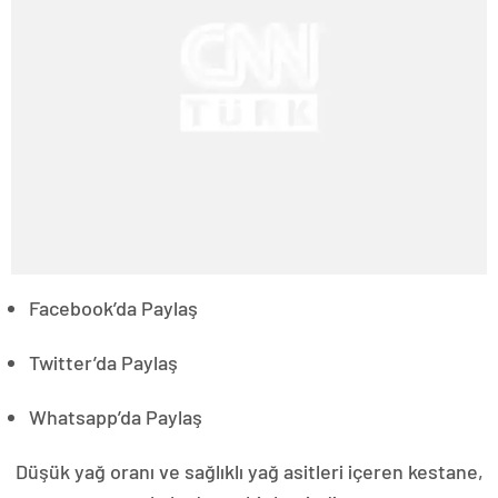
Facebook’da Paylaş
Twitter’da Paylaş
Whatsapp’da Paylaş
Düşük yağ oranı ve sağlıklı yağ asitleri içeren kestane,