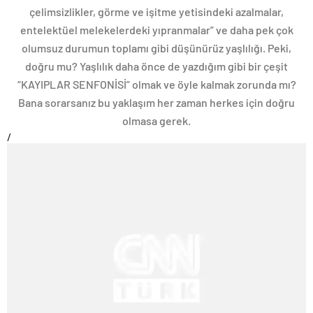
çelimsizlikler, görme ve işitme yetisindeki azalmalar,
entelektüel melekelerdeki yıpranmalar” ve daha pek çok
olumsuz durumun toplamı gibi düşünürüz yaşlılığı. Peki,
doğru mu? Yaşlılık daha önce de yazdığım gibi bir çeşit
“KAYIPLAR SENFONİSİ” olmak ve öyle kalmak zorunda mı?
Bana sorarsanız bu yaklaşım her zaman herkes için doğru
olmasa gerek.
/