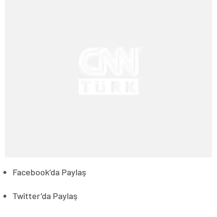
Facebook’da Paylaş
Twitter’da Paylaş