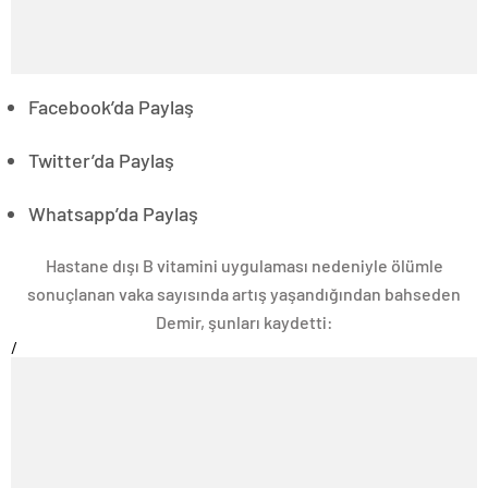
Facebook’da Paylaş
Twitter’da Paylaş
Whatsapp’da Paylaş
Hastane dışı B vitamini uygulaması nedeniyle ölümle
sonuçlanan vaka sayısında artış yaşandığından bahseden
Demir, şunları kaydetti:
/