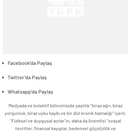
Facebook’da Paylaş
Twitter’da Paylaş
Whatsapp’da Paylaş
Medyada ve kolektif bilincimizde yaşlılık “biraz ağrı, biraz
yorgunluk, biraz uyku kaybı ve bir dizi kronik hastalığı” içerir.
“Fiziksel ve duygusal acılar”ın, daha da önemlisi “sosyal
tecritler, finansal kayıplar, bedensel güçsüzlük ve