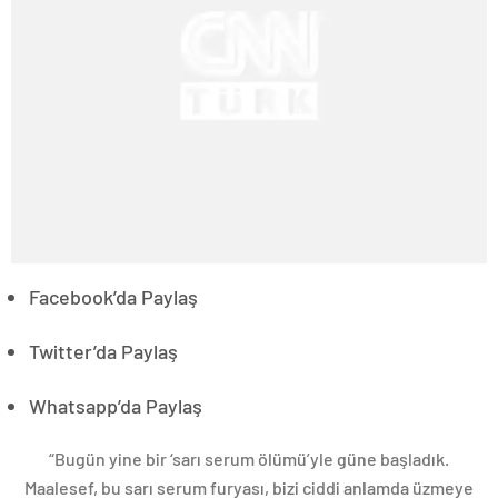
Facebook’da Paylaş
Twitter’da Paylaş
Whatsapp’da Paylaş
“Bugün yine bir ‘sarı serum ölümü’yle güne başladık.
Maalesef, bu sarı serum furyası, bizi ciddi anlamda üzmeye