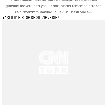
gidelim; mevcut bazı yaşlılık sorunlarını tamamen ortadan
kaldırmamız mümkündür. Peki, bu nasıl olacak?
YAŞLILIK BİR DİP DEĞİL ZİRVEDİR
/