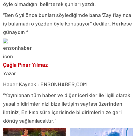
öyle olmadığını belirterek şunları yazdı:
“Ben 6 yıl önce bunları söylediğimde bana ‘Zayıflayınca
iş bulamadı o yüzden öyle konuşuyor” dediler. Herkese
günaydın.”
Çağla Pınar Yılmaz
Yazar
Haber Kaynak : ENSONHABER.COM
“Yayınlanan tüm haber ve diğer içerikler ile ilgili olarak
yasal bildirimlerinizi bize iletişim sayfası üzerinden
iletiniz. En kısa süre içerisinde bildirimlerinize geri
dönüş sağlanılacaktır.”