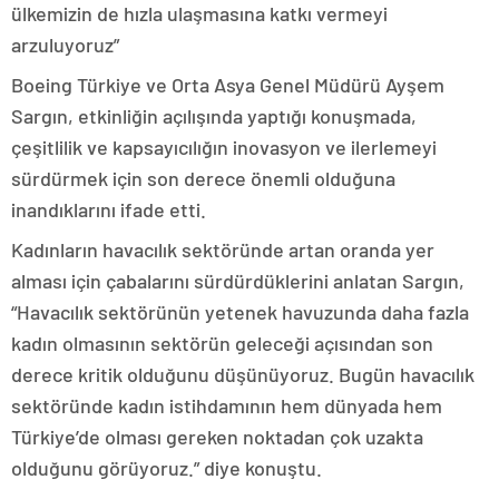
ülkemizin de hızla ulaşmasına katkı vermeyi
arzuluyoruz”
Boeing Türkiye ve Orta Asya Genel Müdürü Ayşem
Sargın, etkinliğin açılışında yaptığı konuşmada,
çeşitlilik ve kapsayıcılığın inovasyon ve ilerlemeyi
sürdürmek için son derece önemli olduğuna
inandıklarını ifade etti.
Kadınların havacılık sektöründe artan oranda yer
alması için çabalarını sürdürdüklerini anlatan Sargın,
“Havacılık sektörünün yetenek havuzunda daha fazla
kadın olmasının sektörün geleceği açısından son
derece kritik olduğunu düşünüyoruz. Bugün havacılık
sektöründe kadın istihdamının hem dünyada hem
Türkiye’de olması gereken noktadan çok uzakta
olduğunu görüyoruz.” diye konuştu.