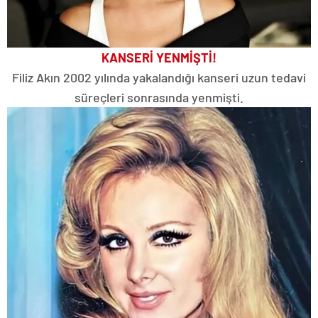
KANSERİ YENMİŞTİ!
Filiz Akın 2002 yılında yakalandığı kanseri uzun tedavi
süreçleri sonrasında yenmişti.