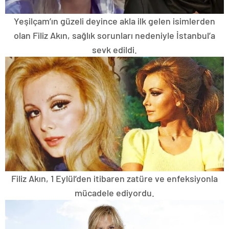
Yeşilçam’ın güzeli deyince akla ilk gelen isimlerden
olan Filiz Akın, sağlık sorunları nedeniyle İstanbul’a
sevk edildi.
Filiz Akın, 1 Eylül’den itibaren zatüre ve enfeksiyonla
mücadele ediyordu.