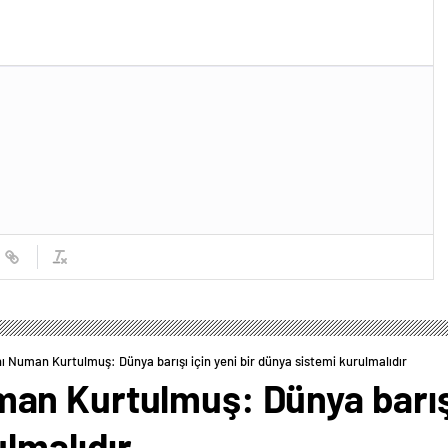
Numan Kurtulmuş: Dünya barışı için yeni bir dünya sistemi kurulmalıdır
n Kurtulmuş: Dünya barışı 
lmalıdır