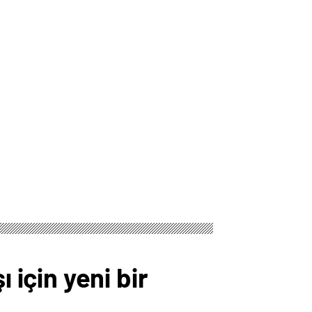
için yeni bir