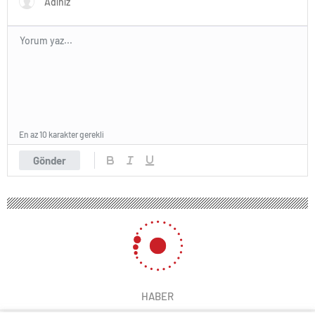
En az 10 karakter gerekli
Gönder
HABER