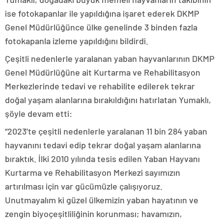
ise fotokapanlar ile yapıldığına işaret ederek DKMP
Genel Müdürlüğünce ülke genelinde 3 binden fazla
fotokapanla izleme yapıldığını bildirdi.
Çeşitli nedenlerle yaralanan yaban hayvanlarının DKMP
Genel Müdürlüğüne ait Kurtarma ve Rehabilitasyon
Merkezlerinde tedavi ve rehabilite edilerek tekrar
doğal yaşam alanlarına bırakıldığını hatırlatan Yumaklı,
şöyle devam etti:
“2023’te çeşitli nedenlerle yaralanan 11 bin 284 yaban
hayvanını tedavi edip tekrar doğal yaşam alanlarına
bıraktık. İlki 2010 yılında tesis edilen Yaban Hayvanı
Kurtarma ve Rehabilitasyon Merkezi sayımızın
artırılması için var gücümüzle çalışıyoruz.
Unutmayalım ki güzel ülkemizin yaban hayatının ve
zengin biyoçeşitliliğinin korunması; havamızın,