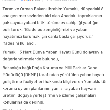
Tarım ve Orman Bakanı İbrahim Yumaklı, dünyadaki 8
ana gen merkezinden biri olan Anadolu topraklarının
çok sayıda yabani bitki türüne ev sahipliği yaptığını
belirterek, “Biz de bu zenginliğimizi ve yaban
hayatımızı korumak için canla başla çalışıyoruz.”
ifadesini kullandı.
Yumaklı, 3 Mart Dünya Yaban Hayatı Günü dolayısıyla
değerlendirmelerde bulundu.
Bakanlığa bağlı Doğa Koruma ve Milli Parklar Genel
Müdürlüğü (DKMP) tarafından yürütülen yaban hayatı
geliştirme faaliyetleri hakkında bilgi veren Yumaklı, tür
koruma eylem planlarının yanı sıra yaban hayvanı
üretim, doğaya yerleştirme ve izleme çalışmaları
konularına da değindi.