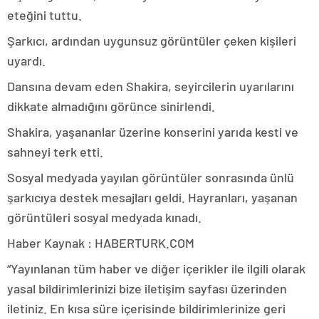
eteğini tuttu.
Şarkıcı, ardından uygunsuz görüntüler çeken kişileri
uyardı.
Dansına devam eden Shakira, seyircilerin uyarılarını
dikkate almadığını görünce sinirlendi.
Shakira, yaşananlar üzerine konserini yarıda kesti ve
sahneyi terk etti.
Sosyal medyada yayılan görüntüler sonrasında ünlü
şarkıcıya destek mesajları geldi. Hayranları, yaşanan
görüntüleri sosyal medyada kınadı.
Haber Kaynak : HABERTURK.COM
“Yayınlanan tüm haber ve diğer içerikler ile ilgili olarak
yasal bildirimlerinizi bize iletişim sayfası üzerinden
iletiniz. En kısa süre içerisinde bildirimlerinize geri