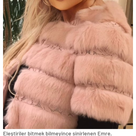
Eleştiriler bitmek bilmeyince sinirlenen Emre,