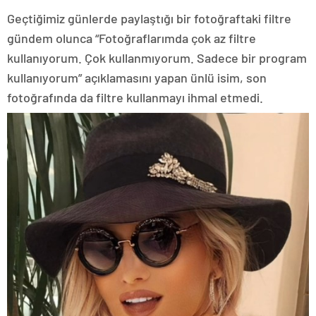
Geçtiğimiz günlerde paylaştığı bir fotoğraftaki filtre
gündem olunca “Fotoğraflarımda çok az filtre
kullanıyorum. Çok kullanmıyorum. Sadece bir program
kullanıyorum” açıklamasını yapan ünlü isim, son
fotoğrafında da filtre kullanmayı ihmal etmedi.