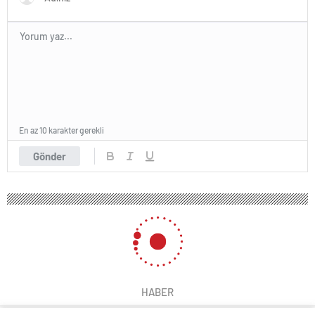
En az 10 karakter gerekli
Gönder
HABER