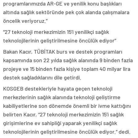
programlarımızda AR-GE ve yenilik konu başlıkları
altında sağlık sektöründe pek çok alanda çalışmalara
öncelik veriyoruz.”
“27 teknoloji merkezimizin 15’i yenilikçi sağlık
teknolojilerinin geliştirilmesine öncülük ediyor”
Bakan Kacır, TÜBİTAK burs ve destek programları
kapsamında son 22 yılda sağlık alanında 9 binden fazla
projeye ve 15 binden fazla kişiye toplam 40 milyar lira
destek sağladıklarını dile getirdi.
KOSGEB destekleriyle hayata geçen teknoloji
merkezlerinin sağlık alanında teknoloji geliştirme
kabiliyetlerine son dönemde önemli bir ivme kattığını
belirten Kacır, “27 teknoloji merkezimizin 15’i sağlık
girişimlerine ev sahipliği yaparak yenilikçi sağlık
teknolojilerinin geliştirilmesine öncülük ediyor.” dedi.