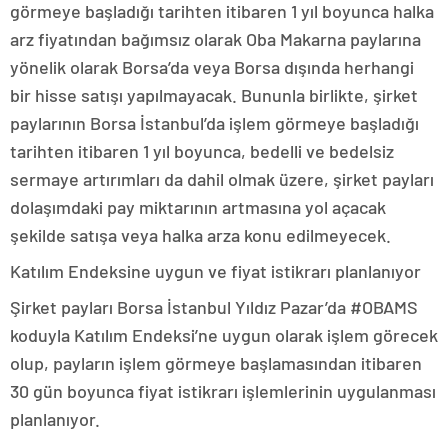
görmeye başladığı tarihten itibaren 1 yıl boyunca halka
arz fiyatından bağımsız olarak Oba Makarna paylarına
yönelik olarak Borsa’da veya Borsa dışında herhangi
bir hisse satışı yapılmayacak. Bununla birlikte, şirket
paylarının Borsa İstanbul’da işlem görmeye başladığı
tarihten itibaren 1 yıl boyunca, bedelli ve bedelsiz
sermaye artırımları da dahil olmak üzere, şirket payları
dolaşımdaki pay miktarının artmasına yol açacak
şekilde satışa veya halka arza konu edilmeyecek.
Katılım Endeksine uygun ve fiyat istikrarı planlanıyor
Şirket payları Borsa İstanbul Yıldız Pazar’da #OBAMS
koduyla Katılım Endeksi’ne uygun olarak işlem görecek
olup, payların işlem görmeye başlamasından itibaren
30 gün boyunca fiyat istikrarı işlemlerinin uygulanması
planlanıyor.