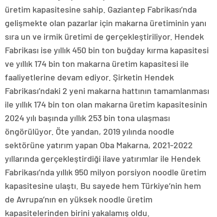
üretim kapasitesine sahip. Gaziantep Fabrikası’nda
gelişmekte olan pazarlar için makarna üretiminin yanı
sıra un ve irmik üretimi de gerçekleştiriliyor. Hendek
Fabrikası ise yıllık 450 bin ton buğday kırma kapasitesi
ve yıllık 174 bin ton makarna üretim kapasitesi ile
faaliyetlerine devam ediyor. Şirketin Hendek
Fabrikası’ndaki 2 yeni makarna hattının tamamlanması
ile yıllık 174 bin ton olan makarna üretim kapasitesinin
2024 yılı başında yıllık 253 bin tona ulaşması
öngörülüyor. Öte yandan, 2019 yılında noodle
sektörüne yatırım yapan Oba Makarna, 2021-2022
yıllarında gerçekleştirdiği ilave yatırımlar ile Hendek
Fabrikası’nda yıllık 950 milyon porsiyon noodle üretim
kapasitesine ulaştı. Bu sayede hem Türkiye’nin hem
de Avrupa’nın en yüksek noodle üretim
kapasitelerinden birini yakalamış oldu.