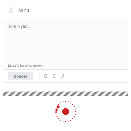
En az 10 karakter gerekli
Gönder