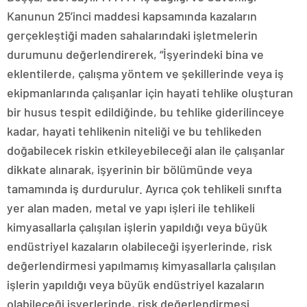
Kanunun 25’inci maddesi kapsamında kazaların
gerçekleştiği maden sahalarındaki işletmelerin
durumunu değerlendirerek, “İşyerindeki bina ve
eklentilerde, çalışma yöntem ve şekillerinde veya iş
ekipmanlarında çalışanlar için hayati tehlike oluşturan
bir husus tespit edildiğinde, bu tehlike giderilinceye
kadar, hayati tehlikenin niteliği ve bu tehlikeden
doğabilecek riskin etkileyebileceği alan ile çalışanlar
dikkate alınarak, işyerinin bir bölümünde veya
tamamında iş durdurulur. Ayrıca çok tehlikeli sınıfta
yer alan maden, metal ve yapı işleri ile tehlikeli
kimyasallarla çalışılan işlerin yapıldığı veya büyük
endüstriyel kazaların olabileceği işyerlerinde, risk
değerlendirmesi yapılmamış kimyasallarla çalışılan
işlerin yapıldığı veya büyük endüstriyel kazaların
olabileceği işyerlerinde, risk değerlendirmesi