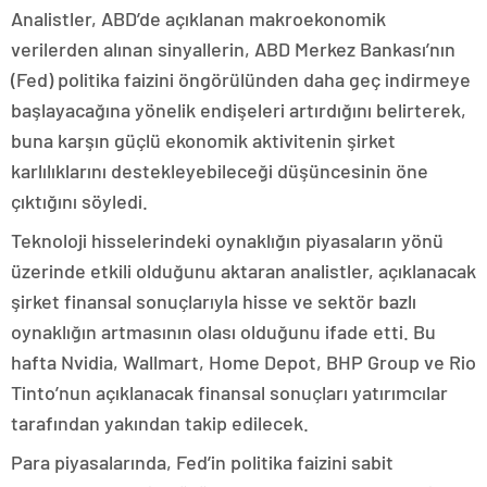
Analistler, ABD’de açıklanan makroekonomik
verilerden alınan sinyallerin, ABD Merkez Bankası’nın
(Fed) politika faizini öngörülünden daha geç indirmeye
başlayacağına yönelik endişeleri artırdığını belirterek,
buna karşın güçlü ekonomik aktivitenin şirket
karlılıklarını destekleyebileceği düşüncesinin öne
çıktığını söyledi.
Teknoloji hisselerindeki oynaklığın piyasaların yönü
üzerinde etkili olduğunu aktaran analistler, açıklanacak
şirket finansal sonuçlarıyla hisse ve sektör bazlı
oynaklığın artmasının olası olduğunu ifade etti. Bu
hafta Nvidia, Wallmart, Home Depot, BHP Group ve Rio
Tinto’nun açıklanacak finansal sonuçları yatırımcılar
tarafından yakından takip edilecek.
Para piyasalarında, Fed’in politika faizini sabit