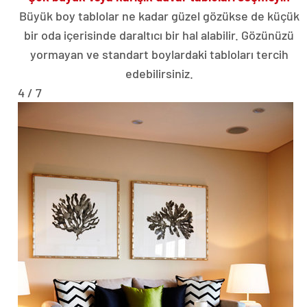
Büyük boy tablolar ne kadar güzel gözükse de küçük
bir oda içerisinde daraltıcı bir hal alabilir. Gözünüzü
yormayan ve standart boylardaki tabloları tercih
edebilirsiniz.
4 / 7