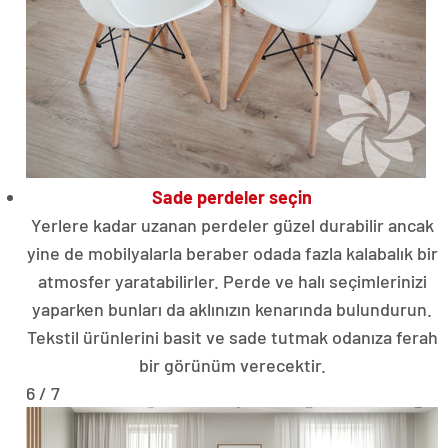
Sade perdeler seçin
Yerlere kadar uzanan perdeler güzel durabilir ancak
yine de mobilyalarla beraber odada fazla kalabalık bir
atmosfer yaratabilirler. Perde ve halı seçimlerinizi
yaparken bunları da aklınızın kenarında bulundurun.
Tekstil ürünlerini basit ve sade tutmak odanıza ferah
bir görünüm verecektir.
6 / 7