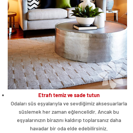
Etrafı temiz ve sade tutun
Odaları süs eşyalarıyla ve sevdiğimiz aksesuarlarla
süslemek her zaman eğlencelidir. Ancak bu
eşyalarınızın birazını kaldırıp toplarsanız daha
havadar bir oda elde edebilirsiniz.