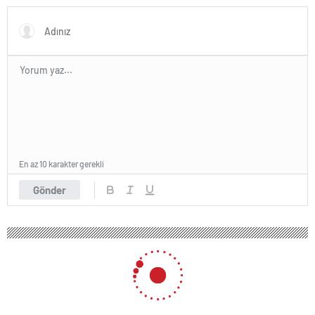
En az 10 karakter gerekli
Gönder