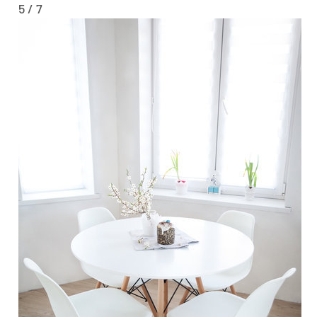
5 / 7