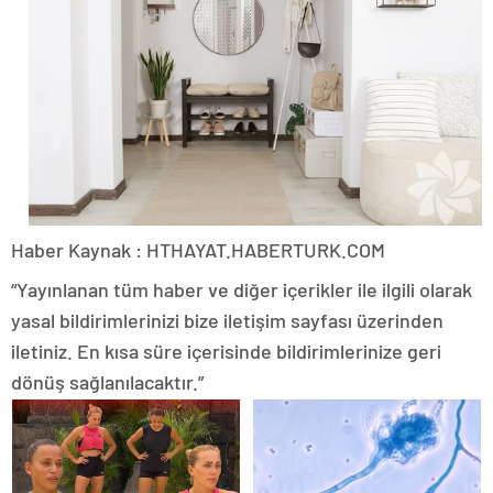
Haber Kaynak : HTHAYAT.HABERTURK.COM
“Yayınlanan tüm haber ve diğer içerikler ile ilgili olarak
yasal bildirimlerinizi bize iletişim sayfası üzerinden
iletiniz. En kısa süre içerisinde bildirimlerinize geri
dönüş sağlanılacaktır.”