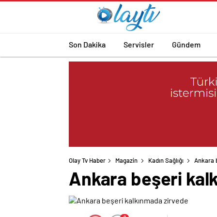
Son Dakika
Servisler
Gündem
Olay Tv Haber
Magazin
Kadın Sağlığı
Ankara 
Ankara beşeri kal