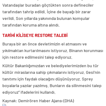
Vatandaşlar buradan göçtükten sonra defineciler
tarafından tahrip edildi. İçine de bayağı bir zarar
verildi. Son yıllarda yakınında bulunan komşular
tarafından koruma altına alındı.
TARİHİ KİLİSEYE RESTORE TALEBİ
Buraya bir an önce devletimizin el atmasını ve
yıkılmaktan kurtarılmasını istiyoruz. Binanın korunması
için restore edilmesini talep ediyoruz.
Kültür Bakanlığımızdan ve belediyelerimizden bu tür
kültür miraslarına sahip çıkmalarını istiyoruz. Gesi’nin
tanıtımı için faydalı olacağını düşünüyoruz. Sprey
boyalarla yazılar yazılmış. Bunların da silinmesini talep
ediyoruz” ifadelerini kullandı.
Kaynak: Demirören Haber Ajansı (DHA)