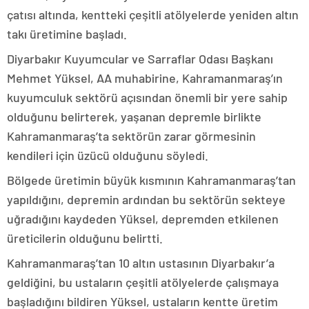
çatısı altında, kentteki çeşitli atölyelerde yeniden altın
takı üretimine başladı.
Diyarbakır Kuyumcular ve Sarraflar Odası Başkanı
Mehmet Yüksel, AA muhabirine, Kahramanmaraş’ın
kuyumculuk sektörü açısından önemli bir yere sahip
olduğunu belirterek, yaşanan depremle birlikte
Kahramanmaraş’ta sektörün zarar görmesinin
kendileri için üzücü olduğunu söyledi.
Bölgede üretimin büyük kısmının Kahramanmaraş’tan
yapıldığını, depremin ardından bu sektörün sekteye
uğradığını kaydeden Yüksel, depremden etkilenen
üreticilerin olduğunu belirtti.
Kahramanmaraş’tan 10 altın ustasının Diyarbakır’a
geldiğini, bu ustaların çeşitli atölyelerde çalışmaya
başladığını bildiren Yüksel, ustaların kentte üretim