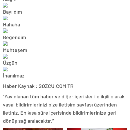
Haber Kaynak : SOZCU.COM.TR
“Yayınlanan tüm haber ve diğer içerikler ile ilgili olarak
yasal bildirimlerinizi bize iletişim sayfası üzerinden
iletiniz. En kısa süre içerisinde bildirimlerinize geri
dönüş sağlanılacaktır.”