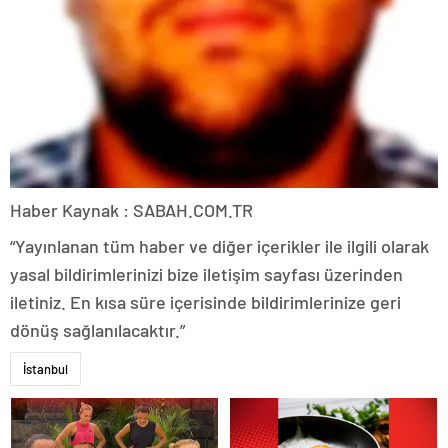
Haber Kaynak : SABAH.COM.TR
“Yayınlanan tüm haber ve diğer içerikler ile ilgili olarak
yasal bildirimlerinizi bize iletişim sayfası üzerinden
iletiniz. En kısa süre içerisinde bildirimlerinize geri
dönüş sağlanılacaktır.”
İstanbul