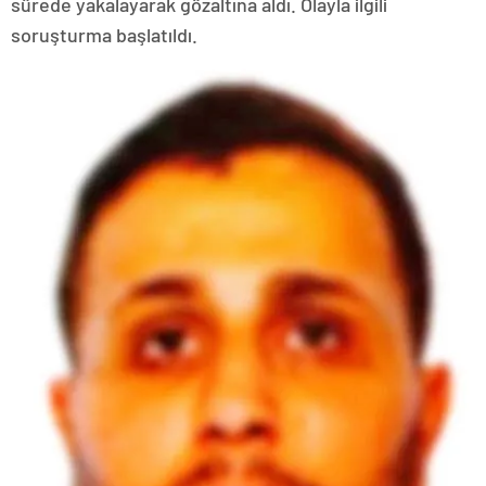
sürede yakalayarak gözaltına aldı. Olayla ilgili
soruşturma başlatıldı.