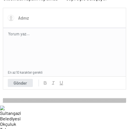
En az 10 karakter gerekli
Gönder