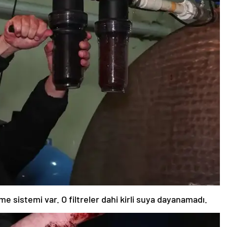
e sistemi var. O filtreler dahi kirli suya dayanamadı.