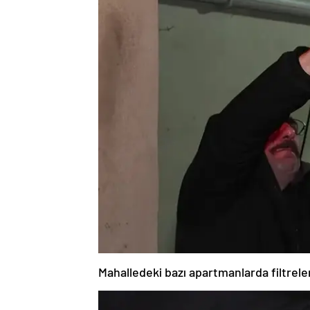
Mahalledeki bazı apartmanlarda filtrelem