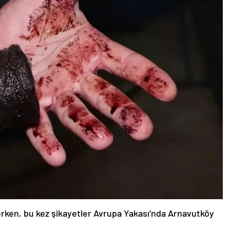
rken, bu kez şikayetler Avrupa Yakası’nda Arnavutköy