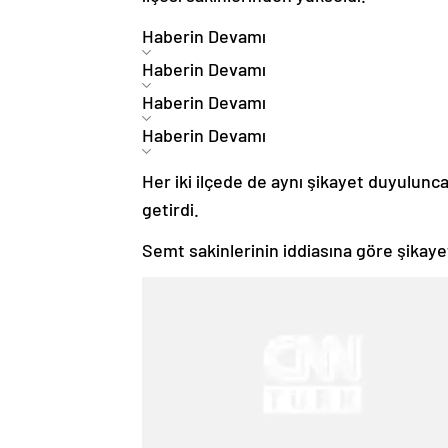
Haberin Devamı
Haberin Devamı
Haberin Devamı
Haberin Devamı
Her iki ilçede de aynı şikayet duyulunc
getirdi.
Semt sakinlerinin iddiasına göre şikaye