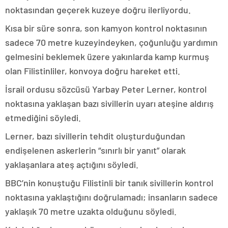
noktasından geçerek kuzeye doğru ilerliyordu.
Kısa bir süre sonra, son kamyon kontrol noktasının
sadece 70 metre kuzeyindeyken, çoğunluğu yardımın
gelmesini beklemek üzere yakınlarda kamp kurmuş
olan Filistinliler, konvoya doğru hareket etti.
İsrail ordusu sözcüsü Yarbay Peter Lerner, kontrol
noktasına yaklaşan bazı sivillerin uyarı ateşine aldırış
etmediğini söyledi.
Lerner, bazı sivillerin tehdit oluşturduğundan
endişelenen askerlerin “sınırlı bir yanıt” olarak
yaklaşanlara ateş açtığını söyledi.
BBC’nin konuştuğu Filistinli bir tanık sivillerin kontrol
noktasına yaklaştığını doğrulamadı; insanların sadece
yaklaşık 70 metre uzakta olduğunu söyledi.