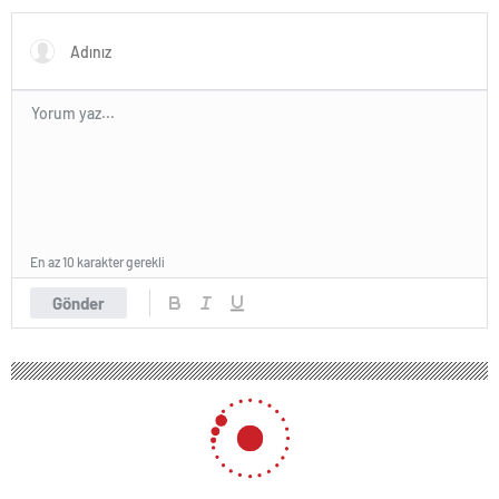
En az 10 karakter gerekli
Gönder