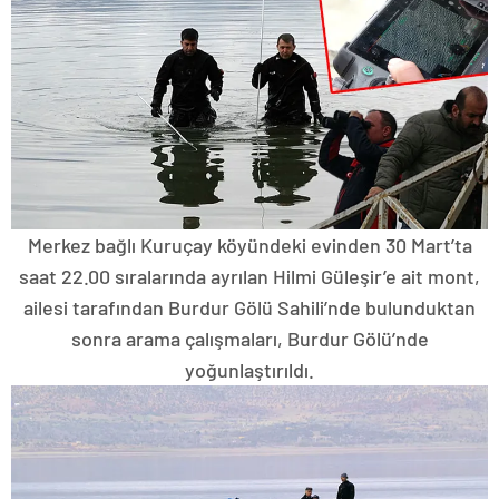
Merkez bağlı Kuruçay köyündeki evinden 30 Mart’ta
saat 22.00 sıralarında ayrılan Hilmi Güleşir’e ait mont,
ailesi tarafından Burdur Gölü Sahili’nde bulunduktan
sonra arama çalışmaları, Burdur Gölü’nde
yoğunlaştırıldı.