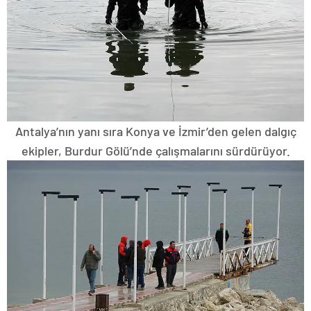
Antalya’nın yanı sıra Konya ve İzmir’den gelen dalgıç
ekipler, Burdur Gölü’nde çalışmalarını sürdürüyor.