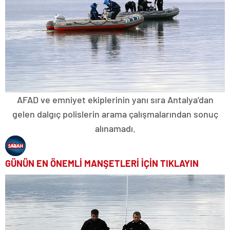
AFAD ve emniyet ekiplerinin yanı sıra Antalya’dan
gelen dalgıç polislerin arama çalışmalarından sonuç
alınamadı.
GÜNÜN EN ÖNEMLİ MANŞETLERİ İÇİN TIKLAYIN