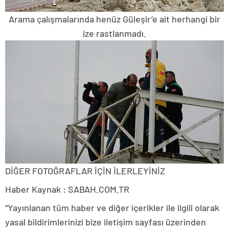
Arama çalışmalarında henüz Güleşir’e ait herhangi bir
ize rastlanmadı.
DİĞER FOTOĞRAFLAR İÇİN İLERLEYİNİZ
Haber Kaynak : SABAH.COM.TR
“Yayınlanan tüm haber ve diğer içerikler ile ilgili olarak
yasal bildirimlerinizi bize iletişim sayfası üzerinden